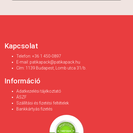
Kapcsolat
Telefon: +36 1 450-0897
E-mail:
patikapack@patikapack.hu
Cím: 1139 Budapest, Lomb utca 31/b.
Információ
Adatkezelési tájékoztató
ÁSZF
Szállítási és fizetési feltételek
Bankkártyás fizetés