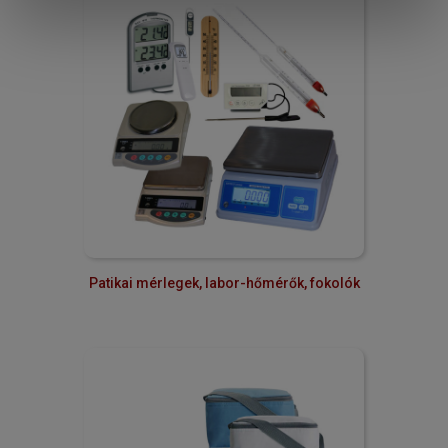
Patikai mérlegek, labor-hőmérők, fokolók