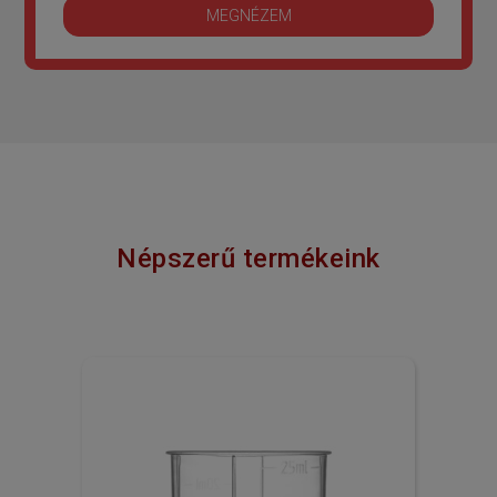
MEGNÉZEM
Népszerű termékeink