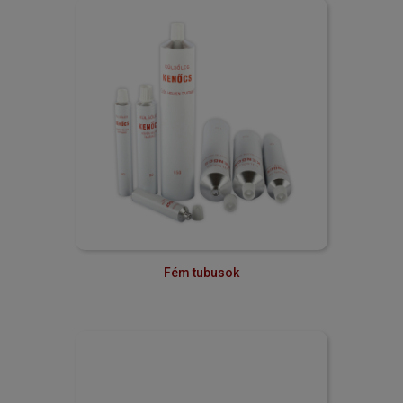
Fém tubusok