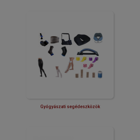
Gyógyászati segédeszközök