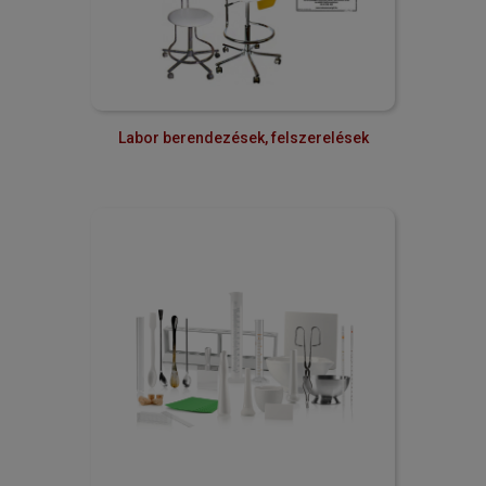
Labor berendezések, felszerelések