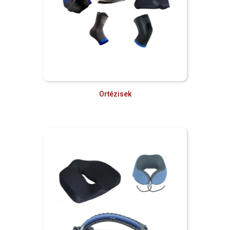
Ortézisek