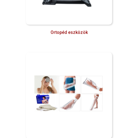
Ortopéd eszközök