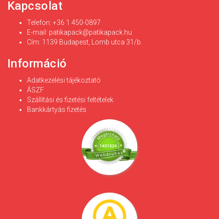
Kapcsolat
Telefon: +36 1 450-0897
E-mail:
patikapack@patikapack.hu
Cím: 1139 Budapest, Lomb utca 31/b.
Információ
Adatkezelési tájékoztató
ÁSZF
Szállítási és fizetési feltételek
Bankkártyás fizetés