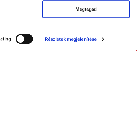
Megtagad
eting
Részletek megjelenítése