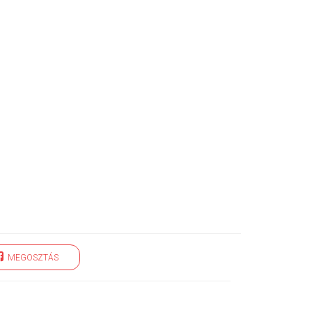
MEGOSZTÁS