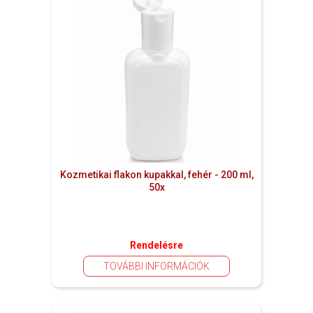
Kozmetikai flakon kupakkal, fehér - 200 ml,
50x
Rendelésre
TOVÁBBI INFORMÁCIÓK