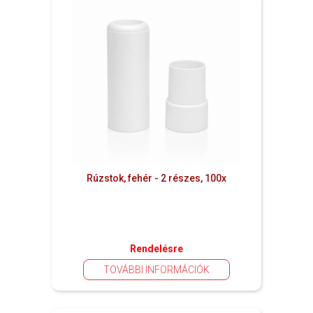
Rúzstok, fehér - 2 részes, 100x
Rendelésre
TOVÁBBI INFORMÁCIÓK