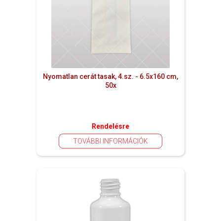
Nyomatlan cerát tasak, 4.sz. - 6.5x160 cm,
50x
Rendelésre
TOVÁBBI INFORMÁCIÓK