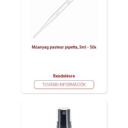
Műanyag pasteur pipetta, 3ml - 50x
Rendelésre
TOVÁBBI INFORMÁCIÓK