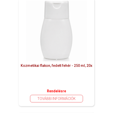
Kozmetikai flakon, fedett fehér - 250 ml, 20x
Rendelésre
TOVÁBBI INFORMÁCIÓK