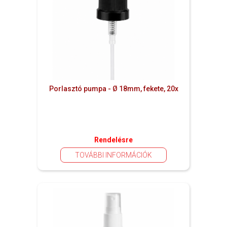
Porlasztó pumpa - Ø 18mm, fekete, 20x
Rendelésre
TOVÁBBI INFORMÁCIÓK