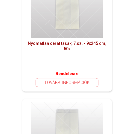
Nyomatlan cerát tasak, 7.sz. - 9x245 cm,
50x
Rendelésre
TOVÁBBI INFORMÁCIÓK