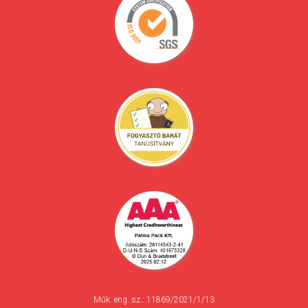
Műk. eng. sz.: 11869/2021/1/13