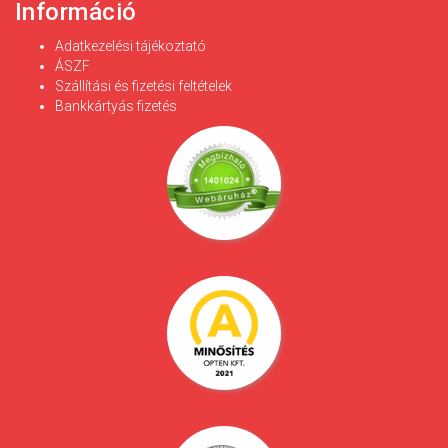
Információ
Adatkezelési tájékoztató
ÁSZF
Szállítási és fizetési feltételek
Bankkártyás fizetés