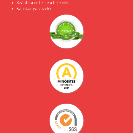
Szállítási és fizetési feltételek
Bankkártyás fizetés