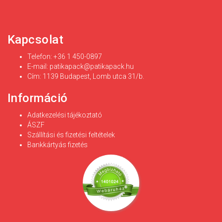
Kapcsolat
Telefon: +36 1 450-0897
E-mail:
patikapack@patikapack.hu
Cím: 1139 Budapest, Lomb utca 31/b.
Információ
Adatkezelési tájékoztató
ÁSZF
Szállítási és fizetési feltételek
Bankkártyás fizetés