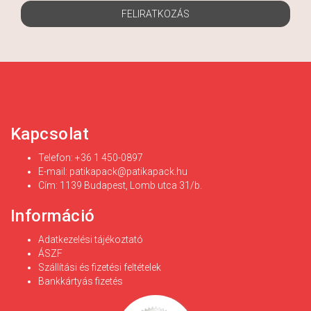
FELIRATKOZÁS
Kapcsolat
Telefon: +36 1 450-0897
E-mail:
patikapack@patikapack.hu
Cím: 1139 Budapest, Lomb utca 31/b.
Információ
Adatkezelési tájékoztató
ÁSZF
Szállítási és fizetési feltételek
Bankkártyás fizetés