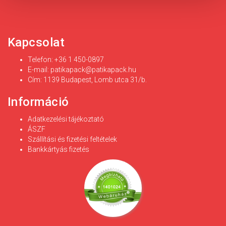
Kapcsolat
Telefon: +36 1 450-0897
E-mail:
patikapack@patikapack.hu
Cím: 1139 Budapest, Lomb utca 31/b.
Információ
Adatkezelési tájékoztató
ÁSZF
Szállítási és fizetési feltételek
Bankkártyás fizetés