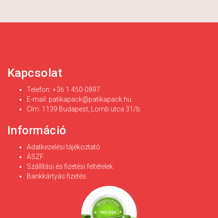
Kapcsolat
Telefon: +36 1 450-0897
E-mail:
patikapack@patikapack.hu
Cím: 1139 Budapest, Lomb utca 31/b.
Információ
Adatkezelési tájékoztató
ÁSZF
Szállítási és fizetési feltételek
Bankkártyás fizetés