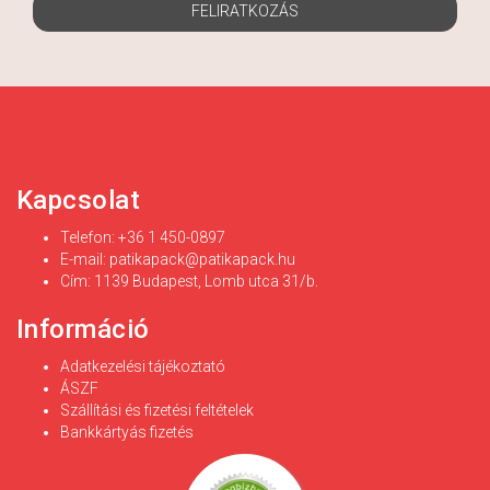
FELIRATKOZÁS
Kapcsolat
Telefon: +36 1 450-0897
E-mail:
patikapack@patikapack.hu
Cím: 1139 Budapest, Lomb utca 31/b.
Információ
Adatkezelési tájékoztató
ÁSZF
Szállítási és fizetési feltételek
Bankkártyás fizetés