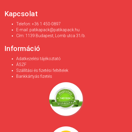
Kapcsolat
Telefon: +36 1 450-0897
E-mail:
patikapack@patikapack.hu
Cím: 1139 Budapest, Lomb utca 31/b.
Információ
Adatkezelési tájékoztató
ÁSZF
Szállítási és fizetési feltételek
Bankkártyás fizetés