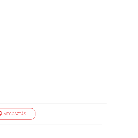
MEGOSZTÁS