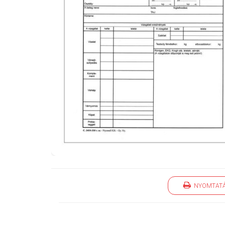
NYOMTAT