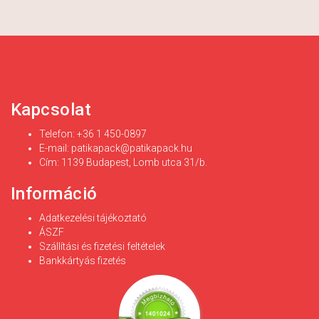
Kapcsolat
Telefon: +36 1 450-0897
E-mail:
patikapack@patikapack.hu
Cím: 1139 Budapest, Lomb utca 31/b.
Információ
Adatkezelési tájékoztató
ÁSZF
Szállítási és fizetési feltételek
Bankkártyás fizetés