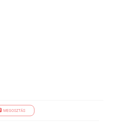
MEGOSZTÁS