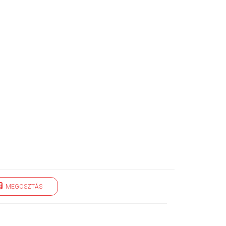
MEGOSZTÁS