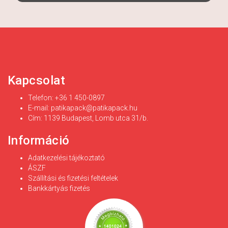
Kapcsolat
Telefon: +36 1 450-0897
E-mail:
patikapack@patikapack.hu
Cím: 1139 Budapest, Lomb utca 31/b.
Információ
Adatkezelési tájékoztató
ÁSZF
Szállítási és fizetési feltételek
Bankkártyás fizetés